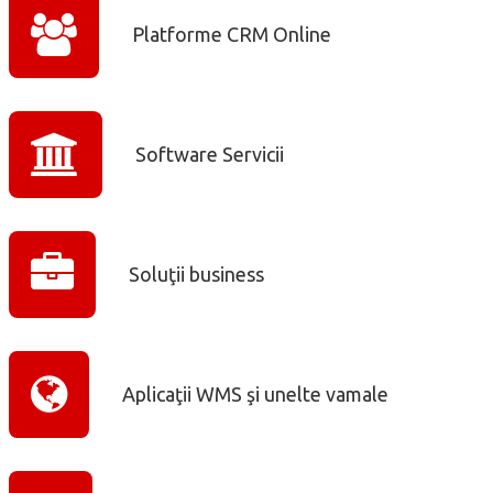
Platforme CRM Online
Software Servicii
Soluţii business
Aplicaţii WMS şi unelte vamale