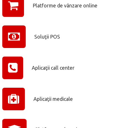
Platforme de vânzare online
Soluţii POS
Aplicaţii call center
Aplicaţii medicale