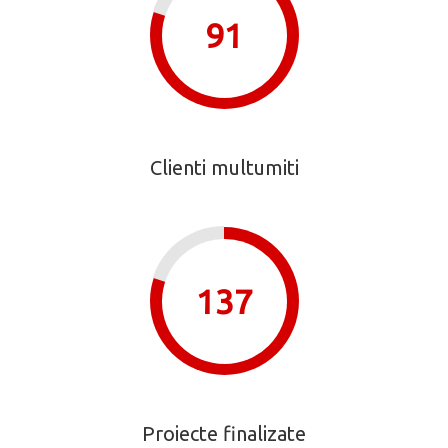
91
Clienti multumiti
137
Proiecte finalizate