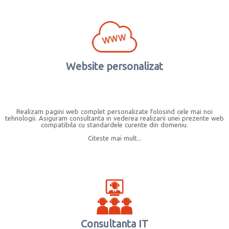
Website personalizat
Realizam pagini web complet personalizate folosind cele mai noi
tehnologii. Asiguram consultanta in vederea realizarii unei prezente web
compatibila cu standardele curente din domeniu.
Citeste mai mult...
Consultanta IT