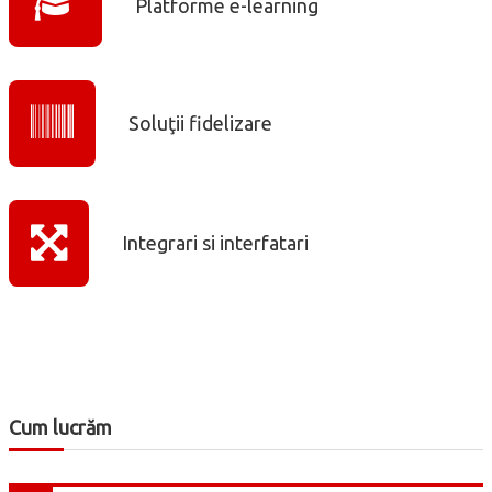
Platforme e-learning
Soluţii fidelizare
Integrari si interfatari
Cum lucrăm