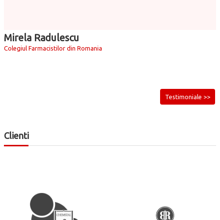
Mirela Radulescu
Colegiul Farmacistilor din Romania
Testimoniale >>
Clienti