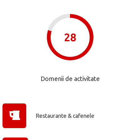
28
Domenii de activitate
Restaurante & cafenele