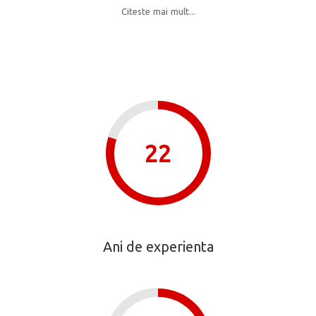
Citeste mai mult...
22
Ani de experienta