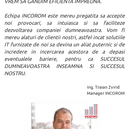
VREM SA GANDIM EFICIENTA IMPREUNA.
Echipa INCOROM este mereu pregatita sa accepte
noi provocari, sa intuiasca si sa faciliteze
dezvoltarea companiei dumneavoastra. Vom fi
mereu alaturi de clientii nostri, astfel incat solutiile
IT furnizate de noi sa devina un aliat puternic si de
incredere in incercarea acestora de a depasi
eventualele bariere, pentru ca SUCCESUL
DUMNEAVOASTRA INSEAMNA SI SUCCESUL
NOSTRU.
Ing. Traian Zvirid
Manager INCOROM